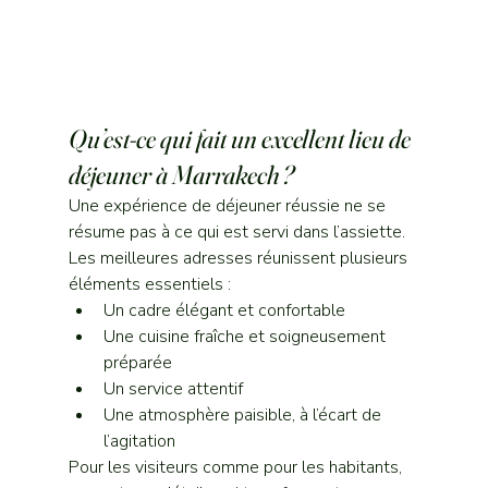
Qu’est-ce qui fait un excellent lieu de 
déjeuner à Marrakech ?
Une expérience de déjeuner réussie ne se 
résume pas à ce qui est servi dans l’assiette. 
Les meilleures adresses réunissent plusieurs 
éléments essentiels :
Un cadre élégant et confortable
Une cuisine fraîche et soigneusement 
préparée
Un service attentif
Une atmosphère paisible, à l’écart de 
l’agitation
Pour les visiteurs comme pour les habitants, 