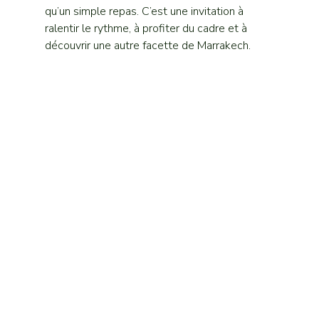
qu’un simple repas. C’est une invitation à 
ralentir le rythme, à profiter du cadre et à 
découvrir une autre facette de Marrakech.