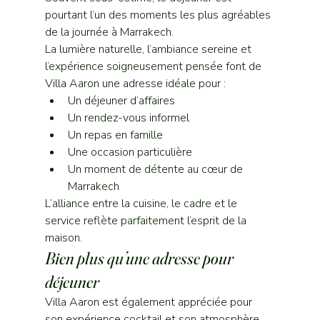
pourtant l’un des moments les plus agréables 
de la journée à Marrakech.
La lumière naturelle, l’ambiance sereine et 
l’expérience soigneusement pensée font de 
Villa Aaron une adresse idéale pour :
Un déjeuner d’affaires
Un rendez-vous informel
Un repas en famille
Une occasion particulière
Un moment de détente au cœur de 
Marrakech
L’alliance entre la cuisine, le cadre et le 
service reflète parfaitement l’esprit de la 
maison.
Bien plus qu’une adresse pour 
déjeuner
Villa Aaron est également appréciée pour 
son expérience cocktail et son atmosphère 