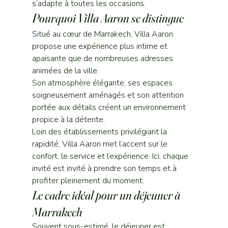
s’adapte à toutes les occasions.
Pourquoi Villa Aaron se distingue
Situé au cœur de Marrakech, Villa Aaron 
propose une expérience plus intime et 
apaisante que de nombreuses adresses 
animées de la ville.
Son atmosphère élégante, ses espaces 
soigneusement aménagés et son attention 
portée aux détails créent un environnement 
propice à la détente.
Loin des établissements privilégiant la 
rapidité, Villa Aaron met l’accent sur le 
confort, le service et l’expérience. Ici, chaque 
invité est invité à prendre son temps et à 
profiter pleinement du moment.
Le cadre idéal pour un déjeuner à 
Marrakech
Souvent sous-estimé, le déjeuner est 