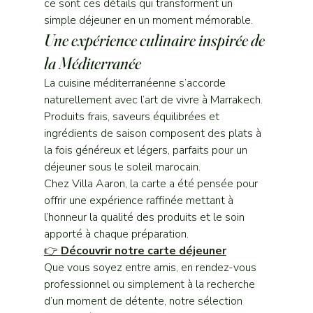
ce sont ces détails qui transforment un 
simple déjeuner en un moment mémorable.
Une expérience culinaire inspirée de 
la Méditerranée
La cuisine méditerranéenne s’accorde 
naturellement avec l’art de vivre à Marrakech. 
Produits frais, saveurs équilibrées et 
ingrédients de saison composent des plats à 
la fois généreux et légers, parfaits pour un 
déjeuner sous le soleil marocain.
Chez Villa Aaron, la carte a été pensée pour 
offrir une expérience raffinée mettant à 
l’honneur la qualité des produits et le soin 
apporté à chaque préparation.
👉 
Découvrir notre carte déjeuner
Que vous soyez entre amis, en rendez-vous 
professionnel ou simplement à la recherche 
d’un moment de détente, notre sélection 