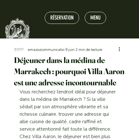
RÉSERVATION
MENU
amazozcommunicatio
9 juin
2 min de lecture
Déjeuner dans la médina de
Marrakech : pourquoi Villa Aaron
est une adresse incontournable
Vous recherchez l’endroit idéal pour déjeuner 
dans la médina de Marrakech ? Si la ville 
séduit par son atmosphère vibrante et sa 
richesse culinaire, trouver une adresse qui 
allie cuisine de qualité, cadre raffiné et 
service attentionné fait toute la différence.
Chez Villa Aaron, le déjeuner est bien plus 