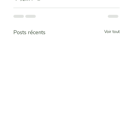
Posts récents
Voir tout