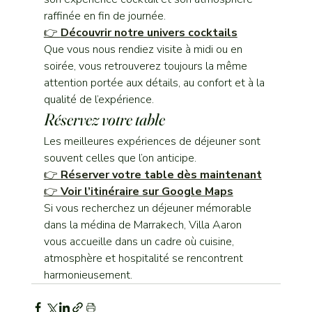
raffinée en fin de journée.
👉 
Découvrir notre univers cocktails
Que vous nous rendiez visite à midi ou en 
soirée, vous retrouverez toujours la même 
attention portée aux détails, au confort et à la 
qualité de l’expérience.
Réservez votre table
Les meilleures expériences de déjeuner sont 
souvent celles que l’on anticipe.
👉 
Réserver votre table dès maintenant
👉 
Voir l’itinéraire sur Google Maps
Si vous recherchez un déjeuner mémorable 
dans la médina de Marrakech, Villa Aaron 
vous accueille dans un cadre où cuisine, 
atmosphère et hospitalité se rencontrent 
harmonieusement.