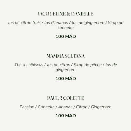
JACQUELINE & DANIELLE
Jus de citron frais / Jus d'ananas / Jus de gingembre / Sirop de
cannelle
100 MAD
MAMMA SULTANA
Thé à l'hibiscus / Jus de citron / Sirop de pêche / Jus de
gingembre
100 MAD
PAUL 2 COLETTE
Passion / Cannelle / Ananas / Citron / Gingembre
100 MAD