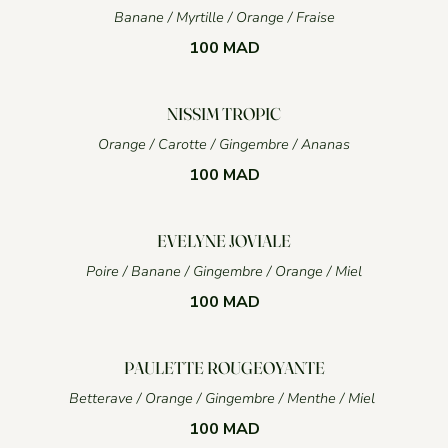
100 MAD
NISSIM TROPIC
Orange / Carotte / Gingembre / Ananas
100 MAD
EVELYNE JOVIALE
Poire / Banane / Gingembre / Orange / Miel
100 MAD
PAULETTE ROUGEOYANTE
100 MAD