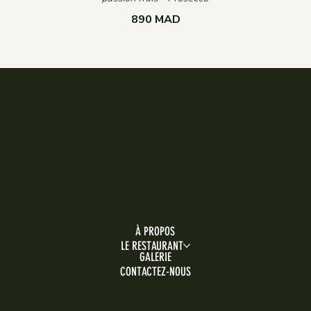
890 MAD
À PROPOS
LE RESTAURANT
GALERIE
CONTACTEZ-NOUS